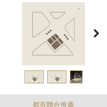
Next
都市聯合推薦