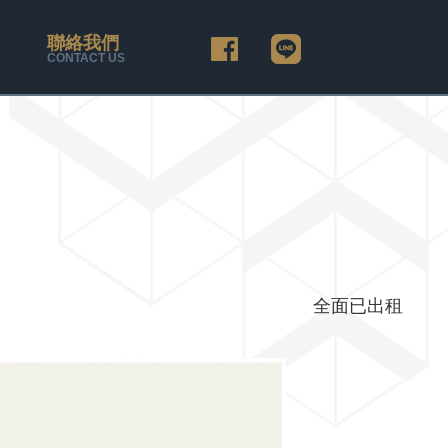
聯絡我們
CONTACT US
全面已出租