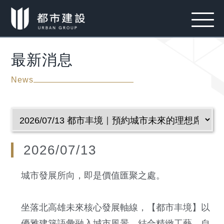
最新消息
News
2026/07/13
城市發展所向，即是價值匯聚之處。
坐落北高雄未來核心發展軸線，【都市丰境】以
優雅建築語彙融入城市風景，結合精緻工藝、自