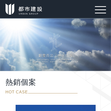
熱銷個案
HOT CASE