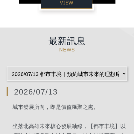
最新訊息
NEWS
2026/07/13
城市發展所向，即是價值匯聚之處。
坐落北高雄未來核心發展軸線，【都市丰境】以