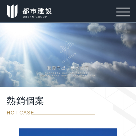
熱銷個案
HOT CASE