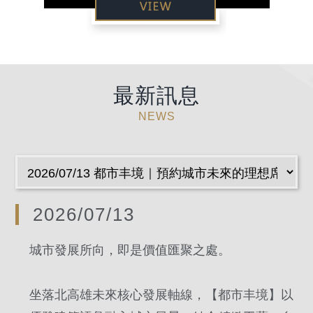
最新訊息
NEWS
2026/07/13
城市發展所向，即是價值匯聚之處。
坐落北高雄未來核心發展軸線，【都市丰境】以